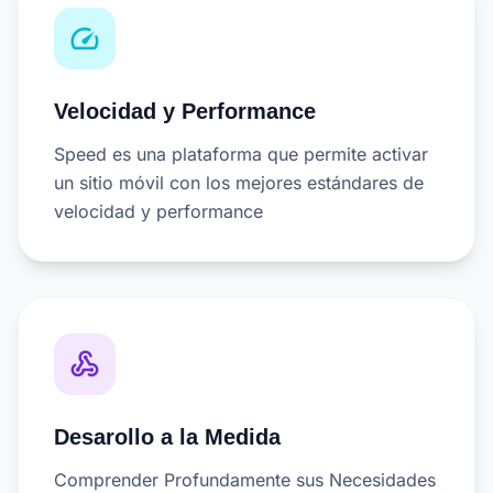
speed
Velocidad y Performance
Speed es una plataforma que permite activar
un sitio móvil con los mejores estándares de
velocidad y performance
webhook
Desarollo a la Medida
Comprender Profundamente sus Necesidades