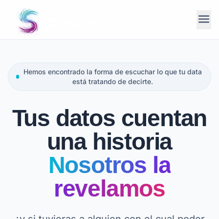
menu
Hemos encontrado la forma de escuchar lo que tu data
está tratando de decirte.
Tus datos cuentan
una historia
Nosotros la
revelamos