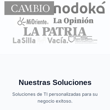
Nuestras Soluciones
Soluciones de TI personalizadas para su
negocio exitoso.