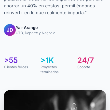
ahorrar un 40% en costos, permitiéndonos
reinvertir en lo que realmente importa."
Yair Arango
JD
CTO, Deporte y Negocio.
>55
>1K
24/7
Clientes felices
Proyectos
Soporte
terminados