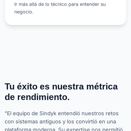
Ir más allá de lo técnico para entender su
negocio.
Tu éxito es nuestra métrica
de rendimiento.
"El equipo de Sindyk entendió nuestros retos
con sistemas antiguos y los convirtió en una
plataforma moderna. Su expertise nos permitió