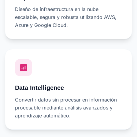
Diseño de infraestructura en la nube
escalable, segura y robusta utilizando AWS,
Azure y Google Cloud.
analytics
Data Intelligence
Convertir datos sin procesar en información
procesable mediante análisis avanzados y
aprendizaje automático.