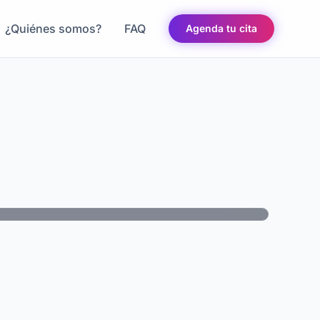
¿Quiénes somos?
FAQ
Agenda tu cita