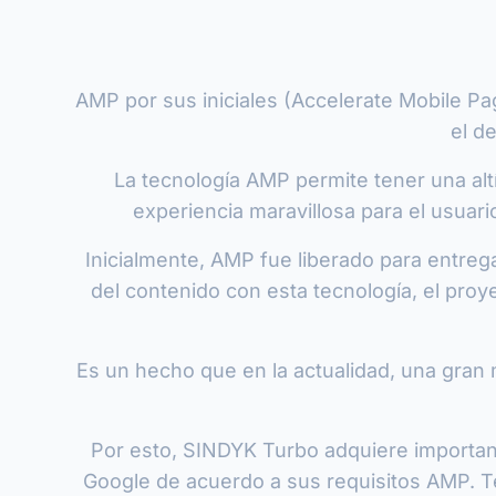
AMP por sus iniciales (Accelerate Mobile P
el d
La tecnología AMP permite tener una alt
experiencia maravillosa para el usuari
Inicialmente, AMP fue liberado para entrega
del contenido con esta tecnología, el proy
Es un hecho que en la actualidad, una gran
Por esto, SINDYK Turbo adquiere importan
Google de acuerdo a sus requisitos AMP. Te