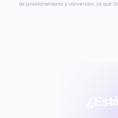
de posicionamiento y conversión, ya que Go
¿Está