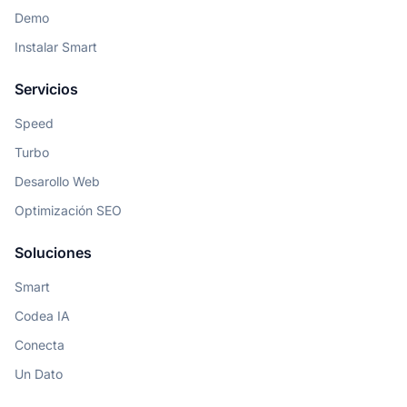
Demo
Instalar Smart
Servicios
Speed
Turbo
Desarollo Web
Optimización SEO
Soluciones
Smart
Codea IA
Conecta
Un Dato