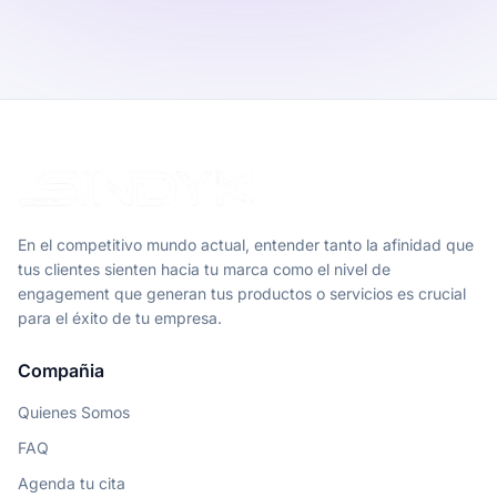
En el competitivo mundo actual, entender tanto la afinidad que
tus clientes sienten hacia tu marca como el nivel de
engagement que generan tus productos o servicios es crucial
para el éxito de tu empresa.
Compañia
Quienes Somos
FAQ
Agenda tu cita