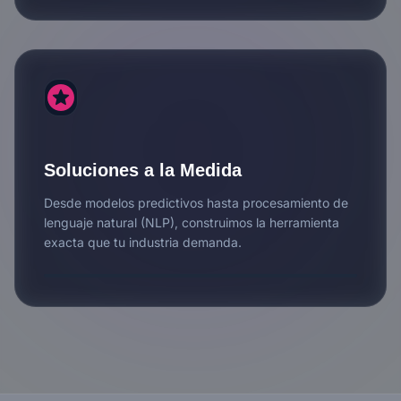
stars
Soluciones a la Medida
Desde modelos predictivos hasta procesamiento de
lenguaje natural (NLP), construimos la herramienta
exacta que tu industria demanda.