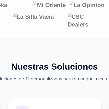
Nuestras Soluciones
luciones de TI personalizadas para su negocio exito