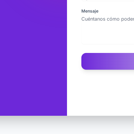
Mensaje