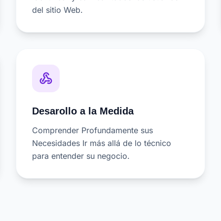
del sitio Web.
webhook
Desarollo a la Medida
Comprender Profundamente sus
Necesidades Ir más allá de lo técnico
para entender su negocio.