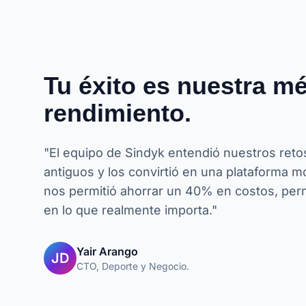
Tu éxito es nuestra mé
rendimiento.
"El equipo de Sindyk entendió nuestros reto
antiguos y los convirtió en una plataforma 
nos permitió ahorrar un 40% en costos, perm
en lo que realmente importa."
Yair Arango
JD
CTO, Deporte y Negocio.