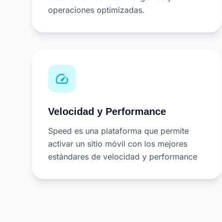
operaciones optimizadas.
speed
Velocidad y Performance
Speed es una plataforma que permite
activar un sitio móvil con los mejores
estándares de velocidad y performance