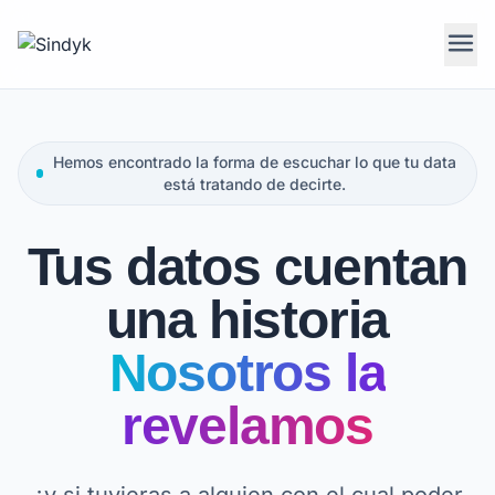
menu
Hemos encontrado la forma de escuchar lo que tu data
está tratando de decirte.
Tus datos cuentan
una historia
Nosotros la
revelamos