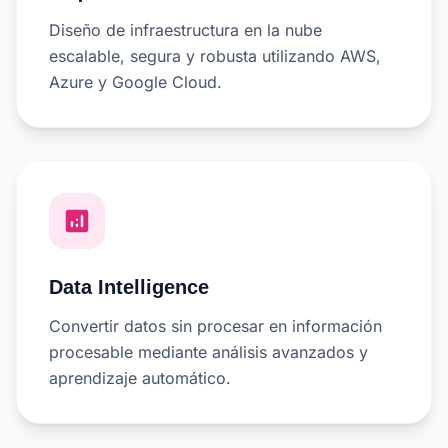
Diseño de infraestructura en la nube
escalable, segura y robusta utilizando AWS,
Azure y Google Cloud.
analytics
Data Intelligence
Convertir datos sin procesar en información
procesable mediante análisis avanzados y
aprendizaje automático.