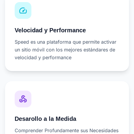
speed
Velocidad y Performance
Speed es una plataforma que permite activar
un sitio móvil con los mejores estándares de
velocidad y performance
webhook
Desarollo a la Medida
Comprender Profundamente sus Necesidades