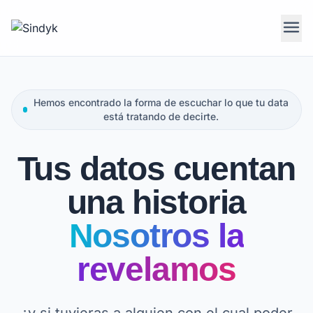
menu
Hemos encontrado la forma de escuchar lo que tu data
está tratando de decirte.
Tus datos cuentan
una historia
Nosotros la
revelamos