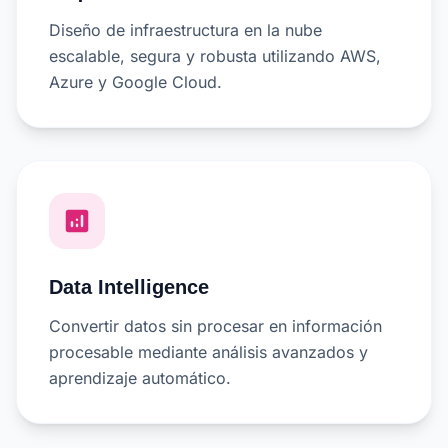
Diseño de infraestructura en la nube
escalable, segura y robusta utilizando AWS,
Azure y Google Cloud.
analytics
Data Intelligence
Convertir datos sin procesar en información
procesable mediante análisis avanzados y
aprendizaje automático.