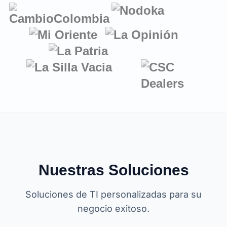
Nuestras Soluciones
Soluciones de TI personalizadas para su
negocio exitoso.