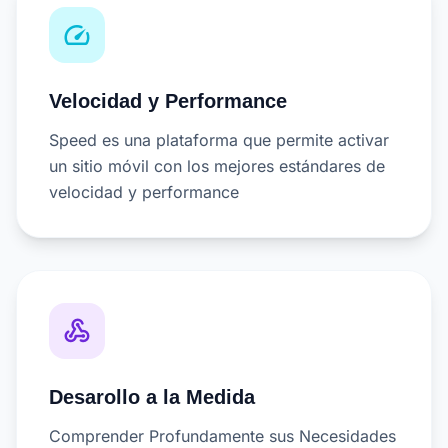
speed
Velocidad y Performance
Speed es una plataforma que permite activar
un sitio móvil con los mejores estándares de
velocidad y performance
webhook
Desarollo a la Medida
Comprender Profundamente sus Necesidades