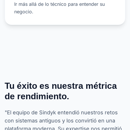
Ir más allá de lo técnico para entender su
negocio.
Tu éxito es nuestra métrica
de rendimiento.
"El equipo de Sindyk entendió nuestros retos
con sistemas antiguos y los convirtió en una
plataforma moderna. Su expertise nos permitió