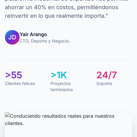
ahorrar un 40% en costos, permitiéndonos
reinvertir en lo que realmente importa."
Yair Arango
JD
CTO, Deporte y Negocio.
>55
>1K
24/7
Clientes felices
Proyectos
Soporte
terminados