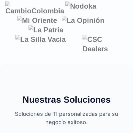
Nuestras Soluciones
Soluciones de TI personalizadas para su
negocio exitoso.