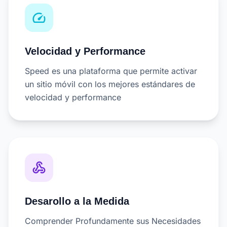
speed
Velocidad y Performance
Speed es una plataforma que permite activar
un sitio móvil con los mejores estándares de
velocidad y performance
webhook
Desarollo a la Medida
Comprender Profundamente sus Necesidades