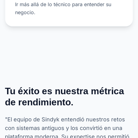
Ir más allá de lo técnico para entender su
negocio.
Tu éxito es nuestra métrica
de rendimiento.
"El equipo de Sindyk entendió nuestros retos
con sistemas antiguos y los convirtió en una
plataforma moderna. Su expertise nos permitió