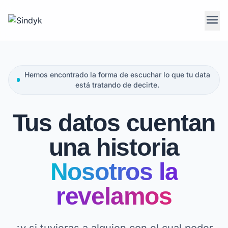
menu
Hemos encontrado la forma de escuchar lo que tu data
está tratando de decirte.
Tus datos cuentan
una historia
Nosotros la
revelamos