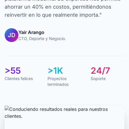
ahorrar un 40% en costos, permitiéndonos
reinvertir en lo que realmente importa."
Yair Arango
JD
CTO, Deporte y Negocio.
>55
>1K
24/7
Clientes felices
Proyectos
Soporte
terminados