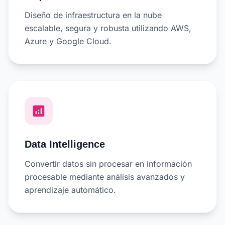
Diseño de infraestructura en la nube
escalable, segura y robusta utilizando AWS,
Azure y Google Cloud.
analytics
Data Intelligence
Convertir datos sin procesar en información
procesable mediante análisis avanzados y
aprendizaje automático.