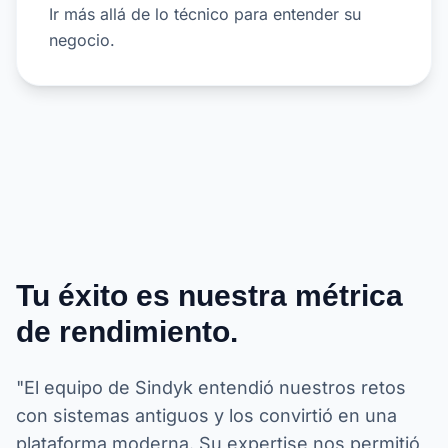
Ir más allá de lo técnico para entender su
negocio.
Tu éxito es nuestra métrica
de rendimiento.
"El equipo de Sindyk entendió nuestros retos
con sistemas antiguos y los convirtió en una
plataforma moderna. Su expertise nos permitió