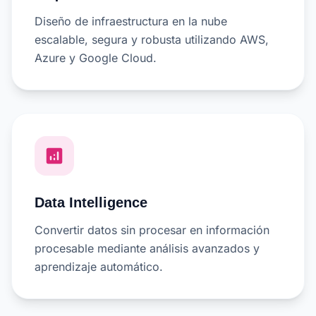
Diseño de infraestructura en la nube
escalable, segura y robusta utilizando AWS,
Azure y Google Cloud.
analytics
Data Intelligence
Convertir datos sin procesar en información
procesable mediante análisis avanzados y
aprendizaje automático.