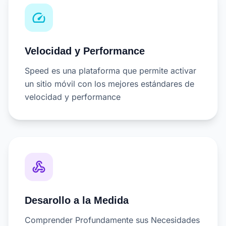
speed
Velocidad y Performance
Speed es una plataforma que permite activar
un sitio móvil con los mejores estándares de
velocidad y performance
webhook
Desarollo a la Medida
Comprender Profundamente sus Necesidades