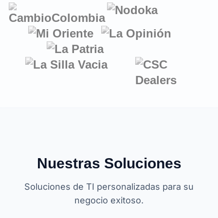
Nuestras Soluciones
Soluciones de TI personalizadas para su
negocio exitoso.