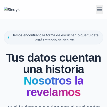
menu
Hemos encontrado la forma de escuchar lo que tu data
está tratando de decirte.
Tus datos cuentan
una historia
Nosotros la
revelamos