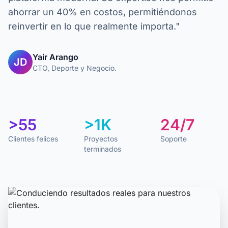
ahorrar un 40% en costos, permitiéndonos
reinvertir en lo que realmente importa."
Yair Arango
JD
CTO, Deporte y Negocio.
>55
>1K
24/7
Clientes felices
Proyectos
Soporte
terminados