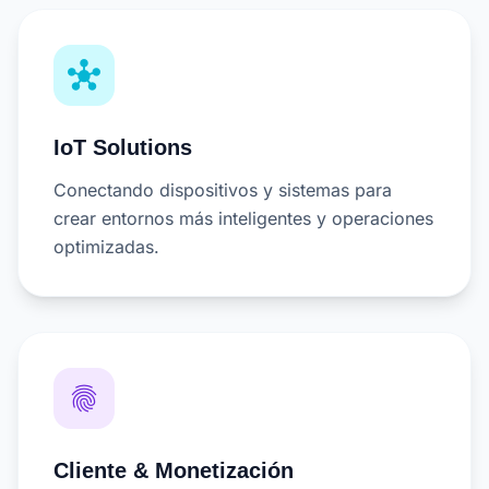
hub
IoT Solutions
Conectando dispositivos y sistemas para
crear entornos más inteligentes y operaciones
optimizadas.
fingerprint
Cliente & Monetización