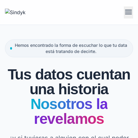
menu
Hemos encontrado la forma de escuchar lo que tu data
está tratando de decirte.
Tus datos cuentan
una historia
Nosotros la
revelamos