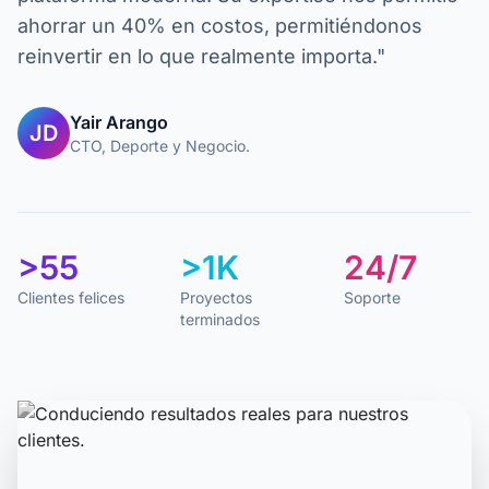
ahorrar un 40% en costos, permitiéndonos
reinvertir en lo que realmente importa."
Yair Arango
JD
CTO, Deporte y Negocio.
>55
>1K
24/7
Clientes felices
Proyectos
Soporte
terminados