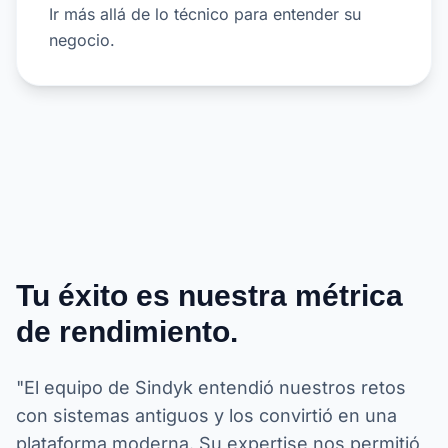
Ir más allá de lo técnico para entender su
negocio.
Tu éxito es nuestra métrica
de rendimiento.
"El equipo de Sindyk entendió nuestros retos
con sistemas antiguos y los convirtió en una
plataforma moderna. Su expertise nos permitió