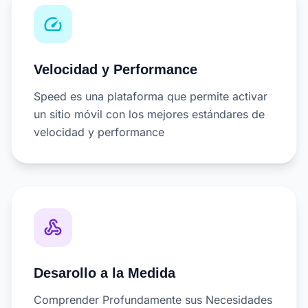
speed
Velocidad y Performance
Speed es una plataforma que permite activar
un sitio móvil con los mejores estándares de
velocidad y performance
webhook
Desarollo a la Medida
Comprender Profundamente sus Necesidades