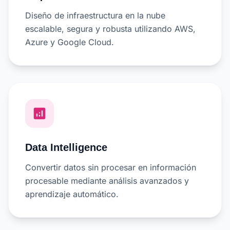
Diseño de infraestructura en la nube
escalable, segura y robusta utilizando AWS,
Azure y Google Cloud.
analytics
Data Intelligence
Convertir datos sin procesar en información
procesable mediante análisis avanzados y
aprendizaje automático.