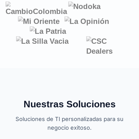
Nuestras Soluciones
Soluciones de TI personalizadas para su
negocio exitoso.