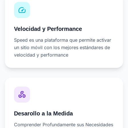
speed
Velocidad y Performance
Speed es una plataforma que permite activar
un sitio móvil con los mejores estándares de
velocidad y performance
webhook
Desarollo a la Medida
Comprender Profundamente sus Necesidades