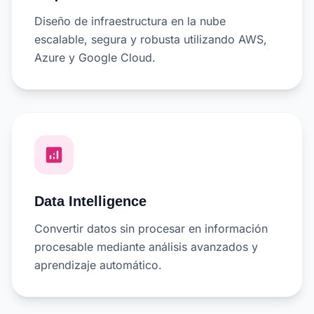
Diseño de infraestructura en la nube
escalable, segura y robusta utilizando AWS,
Azure y Google Cloud.
analytics
Data Intelligence
Convertir datos sin procesar en información
procesable mediante análisis avanzados y
aprendizaje automático.