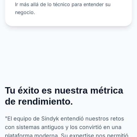
Ir más allá de lo técnico para entender su
negocio.
Tu éxito es nuestra métrica
de rendimiento.
"El equipo de Sindyk entendió nuestros retos
con sistemas antiguos y los convirtió en una
plataforma moderna. Su expertise nos permitió