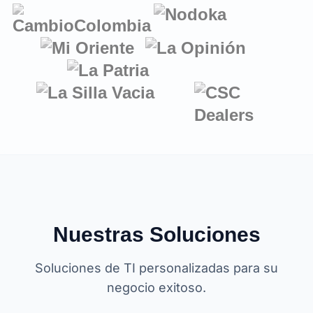
Nuestras Soluciones
Soluciones de TI personalizadas para su
negocio exitoso.