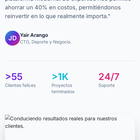
ahorrar un 40% en costos, permitiéndonos
reinvertir en lo que realmente importa."
Yair Arango
JD
CTO, Deporte y Negocio.
>55
>1K
24/7
Clientes felices
Proyectos
Soporte
terminados