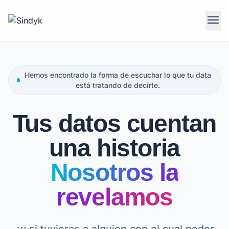
menu
Hemos encontrado la forma de escuchar lo que tu data
está tratando de decirte.
Tus datos cuentan
una historia
Nosotros la
revelamos