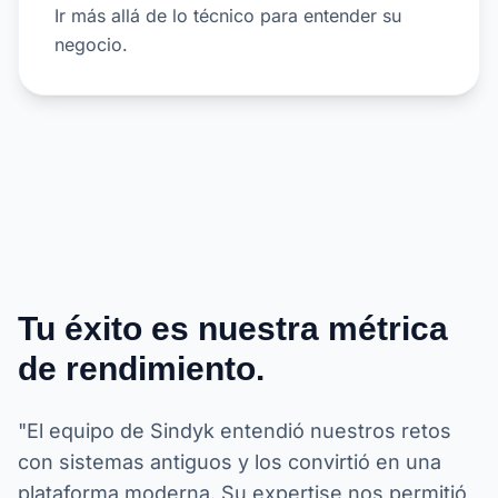
Ir más allá de lo técnico para entender su
negocio.
Tu éxito es nuestra métrica
de rendimiento.
"El equipo de Sindyk entendió nuestros retos
con sistemas antiguos y los convirtió en una
plataforma moderna. Su expertise nos permitió