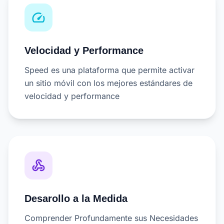
speed
Velocidad y Performance
Speed es una plataforma que permite activar
un sitio móvil con los mejores estándares de
velocidad y performance
webhook
Desarollo a la Medida
Comprender Profundamente sus Necesidades