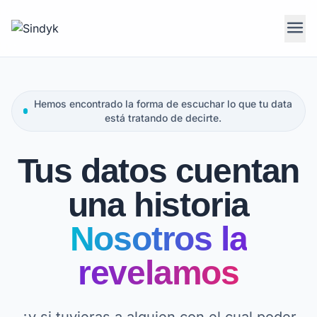
menu
Hemos encontrado la forma de escuchar lo que tu data
está tratando de decirte.
Tus datos cuentan
una historia
Nosotros la
revelamos