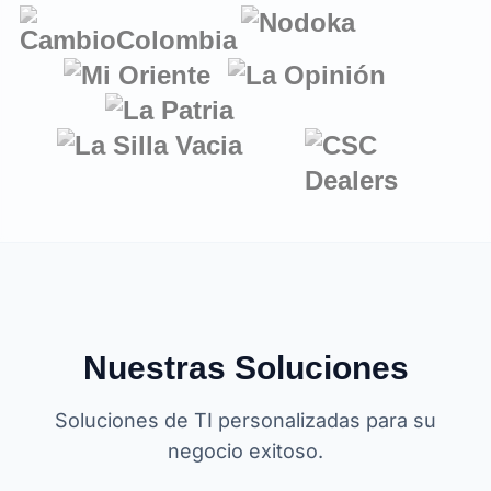
Nuestras Soluciones
Soluciones de TI personalizadas para su
negocio exitoso.