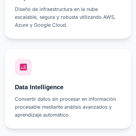
Diseño de infraestructura en la nube
escalable, segura y robusta utilizando AWS,
Azure y Google Cloud.
analytics
Data Intelligence
Convertir datos sin procesar en información
procesable mediante análisis avanzados y
aprendizaje automático.