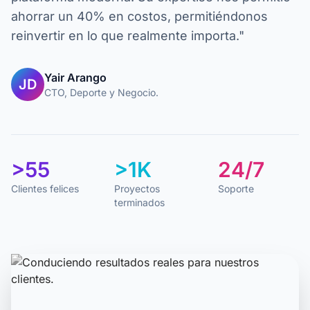
ahorrar un 40% en costos, permitiéndonos
reinvertir en lo que realmente importa."
Yair Arango
JD
CTO, Deporte y Negocio.
>55
>1K
24/7
Clientes felices
Proyectos
Soporte
terminados